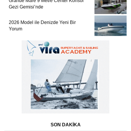
Grande Mare 9 Metre Center Konsol
Gezi Gemisi’nde
2026 Model ile Denizde Yeni Bir
Yorum
SON DAKİKA