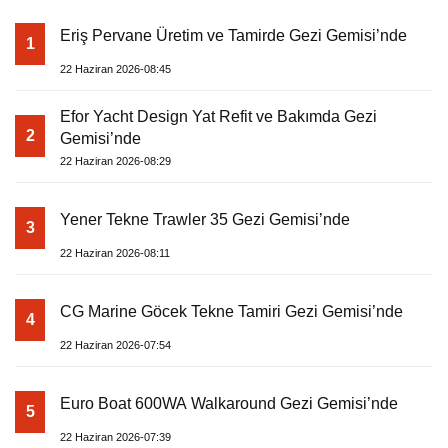
Eriş Pervane Üretim ve Tamirde Gezi Gemisi’nde
1
22 Haziran 2026-08:45
Efor Yacht Design Yat Refit ve Bakımda Gezi
2
Gemisi’nde
22 Haziran 2026-08:29
Yener Tekne Trawler 35 Gezi Gemisi’nde
3
22 Haziran 2026-08:11
CG Marine Göcek Tekne Tamiri Gezi Gemisi’nde
4
22 Haziran 2026-07:54
Euro Boat 600WA Walkaround Gezi Gemisi’nde
5
22 Haziran 2026-07:39