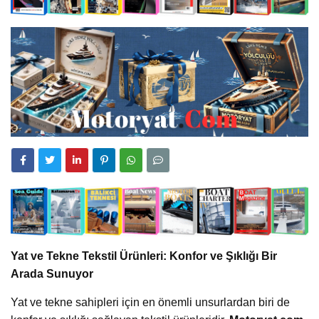
Yat ve Tekne Tekstil Ürünleri: Konfor ve Şıklığı Bir
Arada Sunuyor
Yat ve tekne sahipleri için en önemli unsurlardan biri de