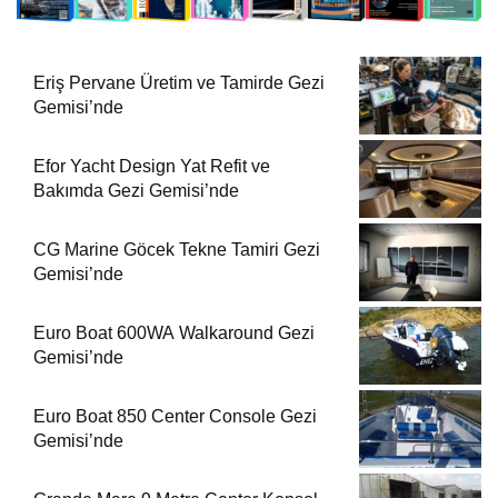
Eriş Pervane Üretim ve Tamirde Gezi
Gemisi’nde
Efor Yacht Design Yat Refit ve
Bakımda Gezi Gemisi’nde
CG Marine Göcek Tekne Tamiri Gezi
Gemisi’nde
Euro Boat 600WA Walkaround Gezi
Gemisi’nde
Euro Boat 850 Center Console Gezi
Gemisi’nde