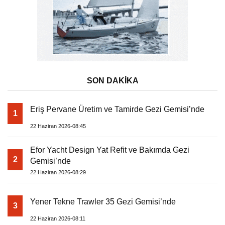
SON DAKİKA
Eriş Pervane Üretim ve Tamirde Gezi Gemisi’nde
1
22 Haziran 2026-08:45
Efor Yacht Design Yat Refit ve Bakımda Gezi
2
Gemisi’nde
22 Haziran 2026-08:29
Yener Tekne Trawler 35 Gezi Gemisi’nde
3
22 Haziran 2026-08:11