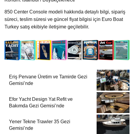
850 Center Console modeli hakkında detaylı bilgi, sipariş
süreci, teslim süresi ve güncel fiyat bilgisi için Euro Boat
Turkey satış ekibiyle iletişime geçilebilir.
Eriş Pervane Üretim ve Tamirde Gezi
Gemisi’nde
Efor Yacht Design Yat Refit ve
Bakımda Gezi Gemisi’nde
Yener Tekne Trawler 35 Gezi
Gemisi’nde