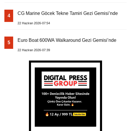
CG Marine Göcek Tekne Tamiri Gezi Gemisi’nde
4
22 Haziran 2026-07:54
Euro Boat 600WA Walkaround Gezi Gemisi’nde
5
22 Haziran 2026-07:39