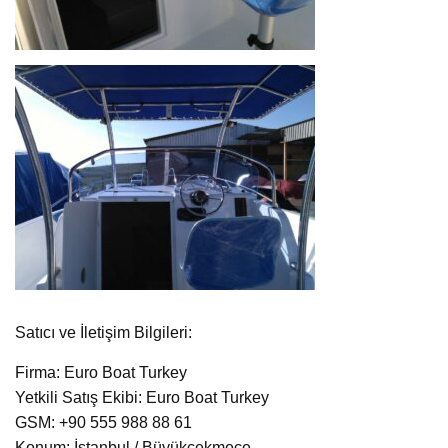
Satıcı ve İletişim Bilgileri:
Firma: Euro Boat Turkey
Yetkili Satış Ekibi: Euro Boat Turkey
GSM: +90 555 988 88 61
Konum: İstanbul / Büyükçekmece