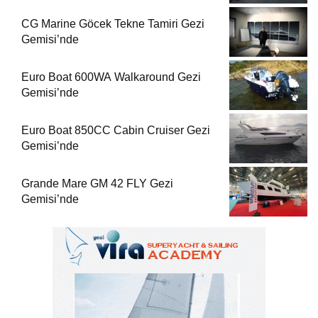
CG Marine Göcek Tekne Tamiri Gezi
Gemisi’nde
Euro Boat 600WA Walkaround Gezi
Gemisi’nde
Euro Boat 850CC Cabin Cruiser Gezi
Gemisi’nde
Grande Mare GM 42 FLY Gezi
Gemisi’nde