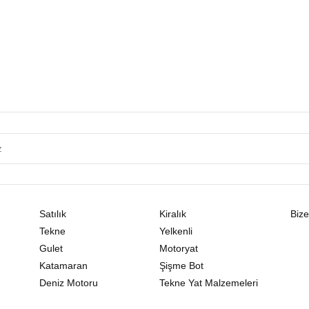
Satılık
Kiralık
Bize
Tekne
Yelkenli
Gulet
Motoryat
Katamaran
Şişme Bot
Deniz Motoru
Tekne Yat Malzemeleri