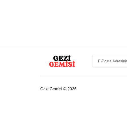
Gezi Gemisi ©-2026