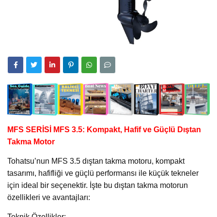
MFS SERİSİ MFS 3.5: Kompakt, Hafif ve Güçlü Dıştan
Takma Motor
Tohatsu’nun MFS 3.5 dıştan takma motoru, kompakt
tasarımı, hafifliği ve güçlü performansı ile küçük tekneler
için ideal bir seçenektir. İşte bu dıştan takma motorun
özellikleri ve avantajları:
Teknik Özellikler: