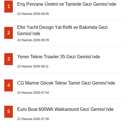
Eriş Pervane Üretim ve Tamirde Gezi Gemisi’nde
1
22 Haziran 2026-08:45
Efor Yacht Design Yat Refit ve Bakımda Gezi
2
Gemisi’nde
22 Haziran 2026-08:29
Yener Tekne Trawler 35 Gezi Gemisi’nde
3
22 Haziran 2026-08:11
CG Marine Göcek Tekne Tamiri Gezi Gemisi’nde
4
22 Haziran 2026-07:54
Euro Boat 600WA Walkaround Gezi Gemisi’nde
5
22 Haziran 2026-07:39