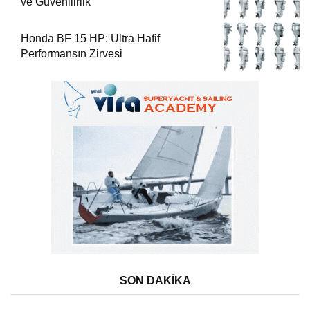
ve Güvenilirlik
Honda BF 15 HP: Ultra Hafif
Performansın Zirvesi
SON DAKİKA