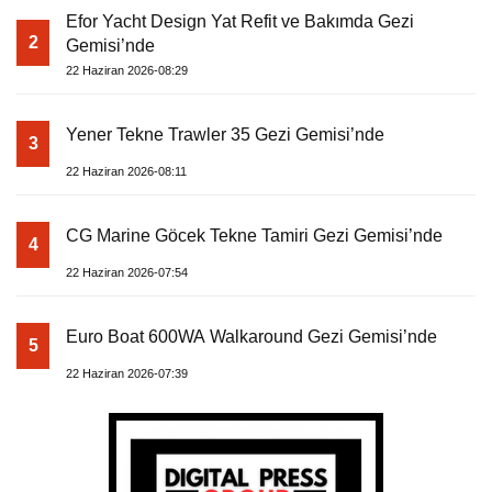
Efor Yacht Design Yat Refit ve Bakımda Gezi
2
Gemisi’nde
22 Haziran 2026-08:29
Yener Tekne Trawler 35 Gezi Gemisi’nde
3
22 Haziran 2026-08:11
CG Marine Göcek Tekne Tamiri Gezi Gemisi’nde
4
22 Haziran 2026-07:54
Euro Boat 600WA Walkaround Gezi Gemisi’nde
5
22 Haziran 2026-07:39