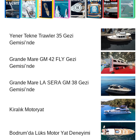
Yener Tekne Trawler 35 Gezi
Gemisi’nde
Grande Mare GM 42 FLY Gezi
Gemisi’nde
Grande Mare LA SERA GM 38 Gezi
Gemisi’nde
Kiralık Motoryat
Bodrum’da Lüks Motor Yat Deneyimi