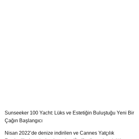
Sunseeker 100 Yacht: Lüks ve Estetiğin Buluştuğu Yeni Bir
Çağın Başlangıcı
Nisan 2022’de denize indirilen ve Cannes Yatçılık