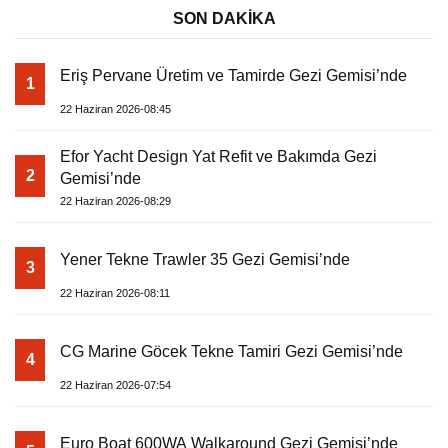
SON DAKİKA
Eriş Pervane Üretim ve Tamirde Gezi Gemisi’nde
1
22 Haziran 2026-08:45
Efor Yacht Design Yat Refit ve Bakımda Gezi
2
Gemisi’nde
22 Haziran 2026-08:29
Yener Tekne Trawler 35 Gezi Gemisi’nde
3
22 Haziran 2026-08:11
CG Marine Göcek Tekne Tamiri Gezi Gemisi’nde
4
22 Haziran 2026-07:54
Euro Boat 600WA Walkaround Gezi Gemisi’nde