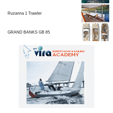
Ruzanna 1 Trawler
GRAND BANKS GB 85