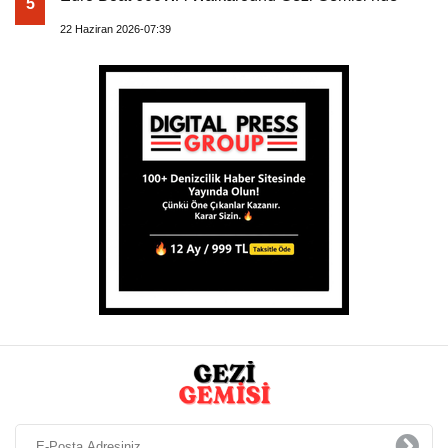
5
22 Haziran 2026-07:39