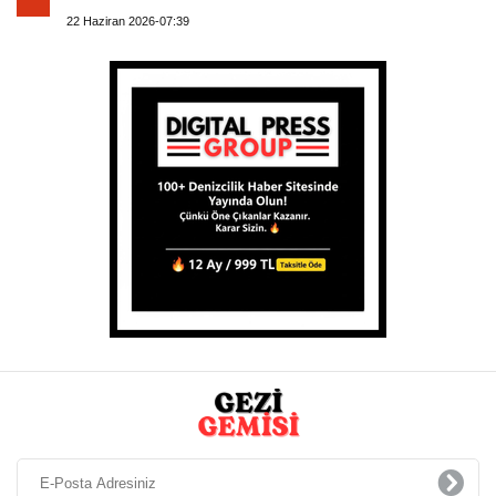
22 Haziran 2026-07:39