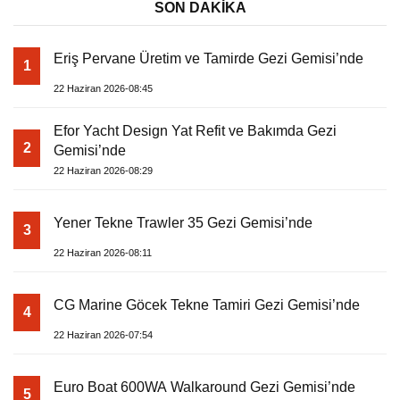
SON DAKİKA
Eriş Pervane Üretim ve Tamirde Gezi Gemisi’nde
1
22 Haziran 2026-08:45
Efor Yacht Design Yat Refit ve Bakımda Gezi
2
Gemisi’nde
22 Haziran 2026-08:29
Yener Tekne Trawler 35 Gezi Gemisi’nde
3
22 Haziran 2026-08:11
CG Marine Göcek Tekne Tamiri Gezi Gemisi’nde
4
22 Haziran 2026-07:54
Euro Boat 600WA Walkaround Gezi Gemisi’nde
5