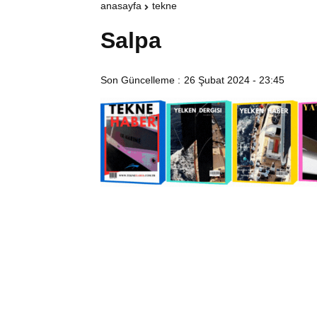
anasayfa
tekne
Salpa
Son Güncelleme :
26 Şubat 2024 - 23:45