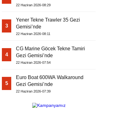
22 Haziran 2026-08:29
Yener Tekne Trawler 35 Gezi
3
Gemisi’nde
22 Haziran 2026-08:11
CG Marine Göcek Tekne Tamiri
4
Gezi Gemisi’nde
22 Haziran 2026-07:54
Euro Boat 600WA Walkaround
5
Gezi Gemisi’nde
22 Haziran 2026-07:39