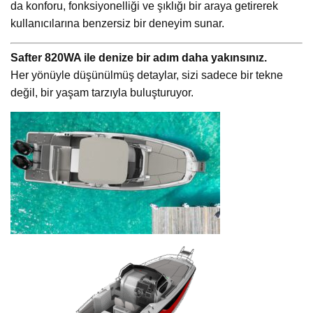
da konforu, fonksiyonelliği ve şıklığı bir araya getirerek
kullanıcılarına benzersiz bir deneyim sunar.
Safter 820WA ile denize bir adım daha yakınsınız.
Her yönüyle düşünülmüş detaylar, sizi sadece bir tekne
değil, bir yaşam tarzıyla buluşturuyor.