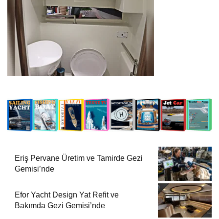
Eriş Pervane Üretim ve Tamirde Gezi
Gemisi’nde
Efor Yacht Design Yat Refit ve
Bakımda Gezi Gemisi’nde