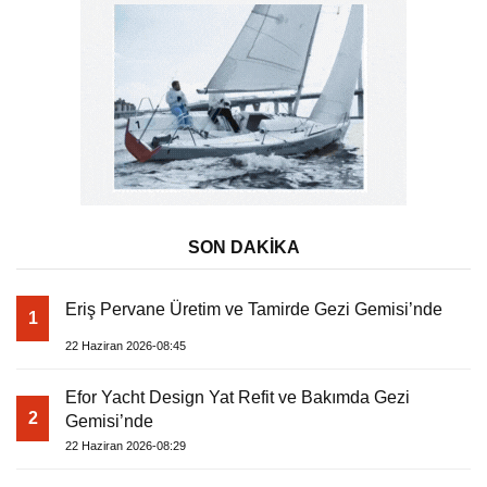
SON DAKİKA
Eriş Pervane Üretim ve Tamirde Gezi Gemisi’nde
1
22 Haziran 2026-08:45
Efor Yacht Design Yat Refit ve Bakımda Gezi
2
Gemisi’nde
22 Haziran 2026-08:29