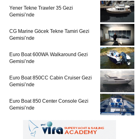
Yener Tekne Trawler 35 Gezi
Gemisi’nde
CG Marine Göcek Tekne Tamiri Gezi
Gemisi’nde
Euro Boat 600WA Walkaround Gezi
Gemisi’nde
Euro Boat 850CC Cabin Cruiser Gezi
Gemisi’nde
Euro Boat 850 Center Console Gezi
Gemisi’nde