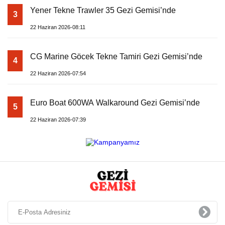
Yener Tekne Trawler 35 Gezi Gemisi’nde
3
22 Haziran 2026-08:11
CG Marine Göcek Tekne Tamiri Gezi Gemisi’nde
4
22 Haziran 2026-07:54
Euro Boat 600WA Walkaround Gezi Gemisi’nde
5
22 Haziran 2026-07:39