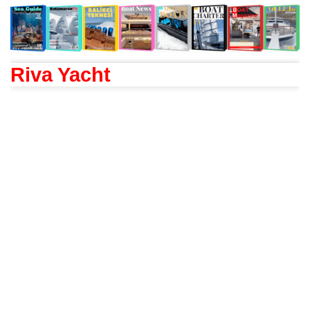
Riva Yacht