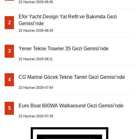
22 Haziran 2026-08:45
Efor Yacht Design Yat Refit ve Bakımda Gezi
2
Gemisi’nde
22 Haziran 2026-08:29
Yener Tekne Trawler 35 Gezi Gemisi’nde
3
22 Haziran 2026-08:11
CG Marine Göcek Tekne Tamiri Gezi Gemisi’nde
4
22 Haziran 2026-07:54
Euro Boat 600WA Walkaround Gezi Gemisi’nde
5
22 Haziran 2026-07:39