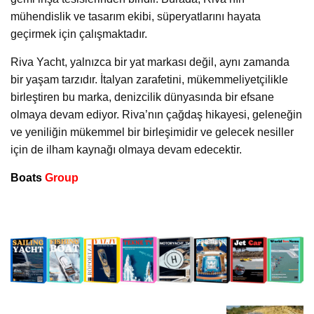
mühendislik ve tasarım ekibi, süperyatlarını hayata
geçirmek için çalışmaktadır.
Riva Yacht, yalnızca bir yat markası değil, aynı zamanda
bir yaşam tarzıdır. İtalyan zarafetini, mükemmeliyetçilikle
birleştiren bu marka, denizcilik dünyasında bir efsane
olmaya devam ediyor. Riva’nın çağdaş hikayesi, geleneğin
ve yeniliğin mükemmel bir birleşimidir ve gelecek nesiller
için de ilham kaynağı olmaya devam edecektir.
Boats
Group