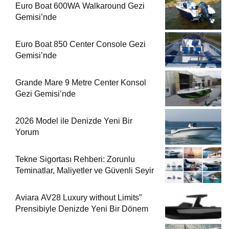
Euro Boat 600WA Walkaround Gezi
Gemisi’nde
Euro Boat 850 Center Console Gezi
Gemisi’nde
Grande Mare 9 Metre Center Konsol
Gezi Gemisi’nde
2026 Model ile Denizde Yeni Bir
Yorum
Tekne Sigortası Rehberi: Zorunlu
Teminatlar, Maliyetler ve Güvenli Seyir
Aviara AV28 Luxury without Limits”
Prensibiyle Denizde Yeni Bir Dönem