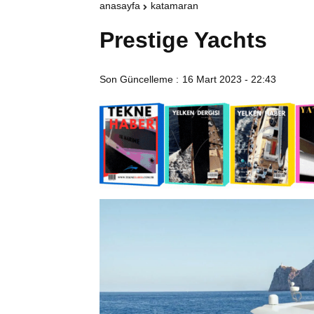
anasayfa
katamaran
Prestige Yachts
Son Güncelleme :
16 Mart 2023 - 22:43