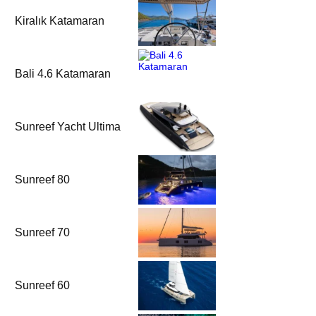
Kiralık Katamaran
Bali 4.6 Katamaran
Sunreef Yacht Ultima
Sunreef 80
Sunreef 70
Sunreef 60