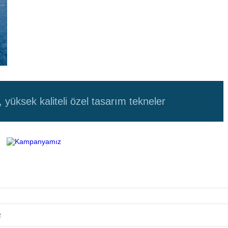
 yüksek kaliteli özel tasarım tekneler