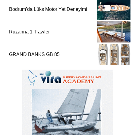
Bodrum’da Lüks Motor Yat Deneyimi
Ruzanna 1 Trawler
GRAND BANKS GB 85