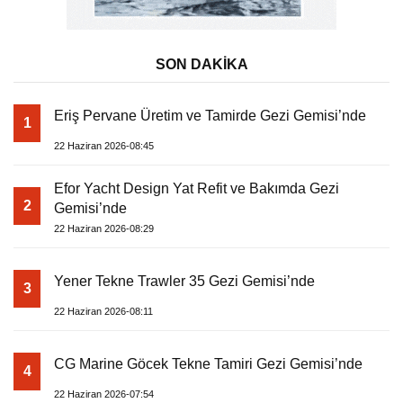
SON DAKİKA
Eriş Pervane Üretim ve Tamirde Gezi Gemisi’nde
1
22 Haziran 2026-08:45
Efor Yacht Design Yat Refit ve Bakımda Gezi
2
Gemisi’nde
22 Haziran 2026-08:29
Yener Tekne Trawler 35 Gezi Gemisi’nde
3
22 Haziran 2026-08:11
CG Marine Göcek Tekne Tamiri Gezi Gemisi’nde
4
22 Haziran 2026-07:54