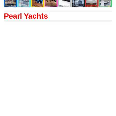
Pearl Yachts