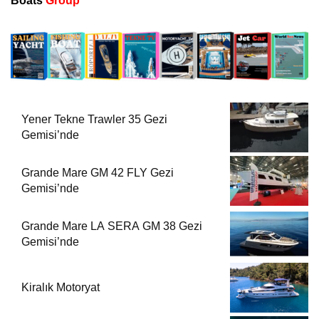
Boats
Group
Yener Tekne Trawler 35 Gezi
Gemisi’nde
Grande Mare GM 42 FLY Gezi
Gemisi’nde
Grande Mare LA SERA GM 38 Gezi
Gemisi’nde
Kiralık Motoryat