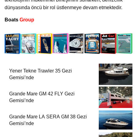
dünyasında öncü bir rol üstlenmeye devam etmektedir.
Boats
Group
Yener Tekne Trawler 35 Gezi
Gemisi’nde
Grande Mare GM 42 FLY Gezi
Gemisi’nde
Grande Mare LA SERA GM 38 Gezi
Gemisi’nde