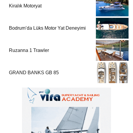
Kiralık Motoryat
Bodrum’da Lüks Motor Yat Deneyimi
Ruzanna 1 Trawler
GRAND BANKS GB 85