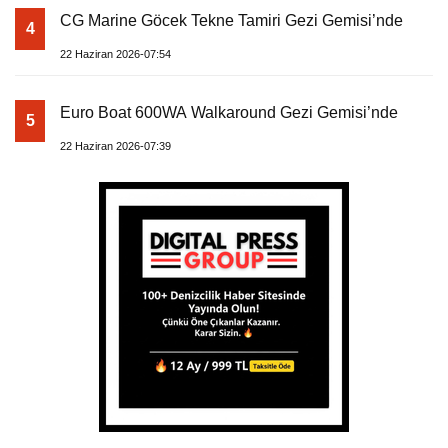
CG Marine Göcek Tekne Tamiri Gezi Gemisi’nde
4
22 Haziran 2026-07:54
Euro Boat 600WA Walkaround Gezi Gemisi’nde
5
22 Haziran 2026-07:39