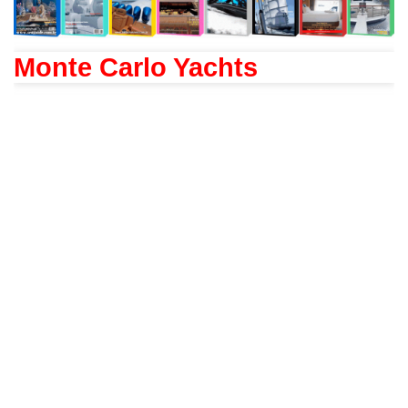
Monte Carlo Yachts