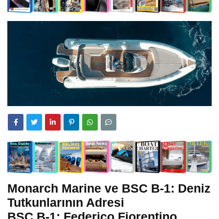
Monarch Marine ve BSC B-1: Deniz
Tutkunlarının Adresi
BSC B-1: Federico Fiorentino