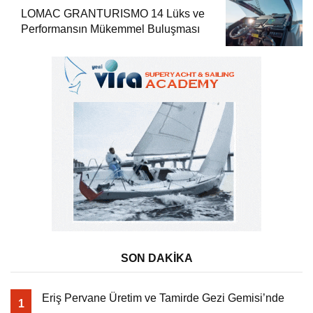
LOMAC GRANTURISMO 14 Lüks ve
Performansın Mükemmel Buluşması
SON DAKİKA
Eriş Pervane Üretim ve Tamirde Gezi Gemisi’nde
1