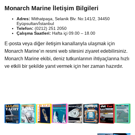
Monarch Marine İletişim Bilgileri
Adres:
Mithatpaşa, Selanik Blv. No:141/2, 34450
Eyüpsultan/İstanbul
Telefon:
(0212) 251 2050
Çalışma Saatleri:
Hafta içi 09.00 – 18.00
E-posta veya diğer iletişim kanallarıyla ulaşmak için
Monarch Marine’ın resmi web sitesini ziyaret edebilirsiniz.
Monarch Marine ekibi, deniz tutkunlarının ihtiyaçlarına hızlı
ve etkili bir şekilde yanıt vermek için her zaman hazırdır.