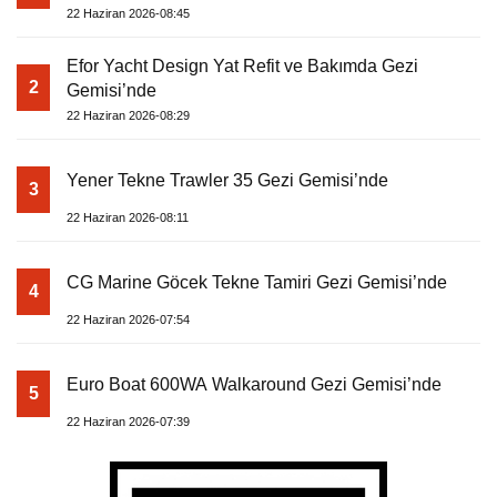
22 Haziran 2026-08:45
Efor Yacht Design Yat Refit ve Bakımda Gezi
2
Gemisi’nde
22 Haziran 2026-08:29
Yener Tekne Trawler 35 Gezi Gemisi’nde
3
22 Haziran 2026-08:11
CG Marine Göcek Tekne Tamiri Gezi Gemisi’nde
4
22 Haziran 2026-07:54
Euro Boat 600WA Walkaround Gezi Gemisi’nde
5
22 Haziran 2026-07:39