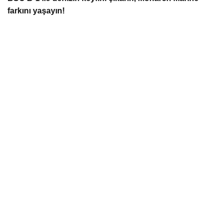
farkını yaşayın!