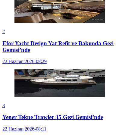
2
Efor Yacht Design Yat Refit ve Bakımda Gezi
Gemisi’nde
22 Haziran 2026-08:29
3
Yener Tekne Trawler 35 Gezi Gemisi’nde
22 Haziran 2026-08:11