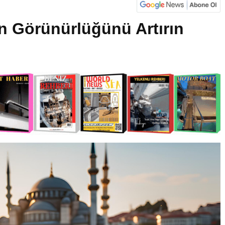
in Görünürlüğünü Artırın