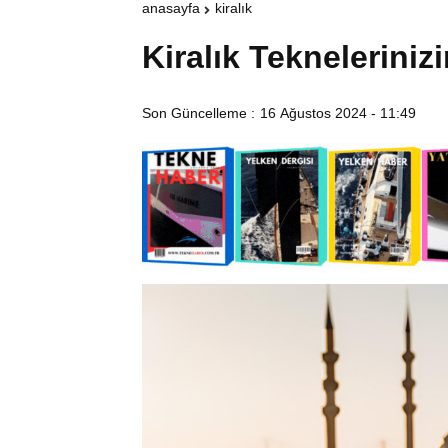
anasayfa
kiralık
Kiralık Tekneleriniz
Son Güncelleme :
16 Ağustos 2024 - 11:49