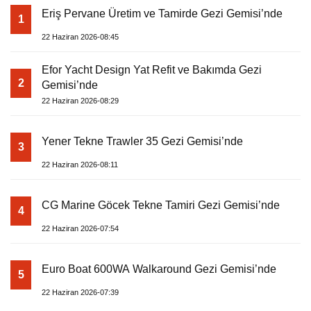
Eriş Pervane Üretim ve Tamirde Gezi Gemisi’nde
1
22 Haziran 2026-08:45
Efor Yacht Design Yat Refit ve Bakımda Gezi
2
Gemisi’nde
22 Haziran 2026-08:29
Yener Tekne Trawler 35 Gezi Gemisi’nde
3
22 Haziran 2026-08:11
CG Marine Göcek Tekne Tamiri Gezi Gemisi’nde
4
22 Haziran 2026-07:54
Euro Boat 600WA Walkaround Gezi Gemisi’nde
5
22 Haziran 2026-07:39