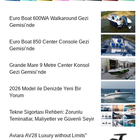
Euro Boat 600WA Walkaround Gezi
Gemisi’nde
Euro Boat 850 Center Console Gezi
Gemisi’nde
Grande Mare 9 Metre Center Konsol
Gezi Gemisi’nde
2026 Model ile Denizde Yeni Bir
Yorum
Tekne Sigortası Rehberi: Zorunlu
Teminatlar, Maliyetler ve Güvenli Seyir
Aviara AV28 Luxury without Limits”