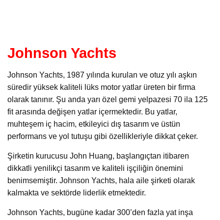
Johnson Yachts
Johnson Yachts, 1987 yılında kurulan ve otuz yılı aşkın
süredir yüksek kaliteli lüks motor yatlar üreten bir firma
olarak tanınır. Şu anda yarı özel gemi yelpazesi 70 ila 125
fit arasında değişen yatlar içermektedir. Bu yatlar,
muhteşem iç hacim, etkileyici dış tasarım ve üstün
performans ve yol tutuşu gibi özellikleriyle dikkat çeker.
Şirketin kurucusu John Huang, başlangıçtan itibaren
dikkatli yenilikçi tasarım ve kaliteli işçiliğin önemini
benimsemiştir. Johnson Yachts, hala aile şirketi olarak
kalmakta ve sektörde liderlik etmektedir.
Johnson Yachts, bugüne kadar 300’den fazla yat inşa