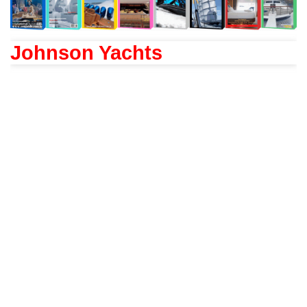
Johnson Yachts