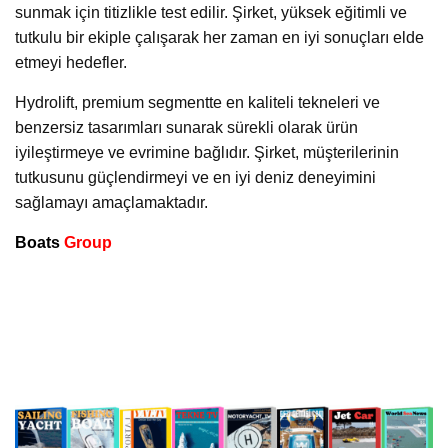
sunmak için titizlikle test edilir. Şirket, yüksek eğitimli ve
tutkulu bir ekiple çalışarak her zaman en iyi sonuçları elde
etmeyi hedefler.
Hydrolift, premium segmentte en kaliteli tekneleri ve
benzersiz tasarımları sunarak sürekli olarak ürün
iyileştirmeye ve evrimine bağlıdır. Şirket, müşterilerinin
tutkusunu güçlendirmeyi ve en iyi deniz deneyimini
sağlamayı amaçlamaktadır.
Boats
Group