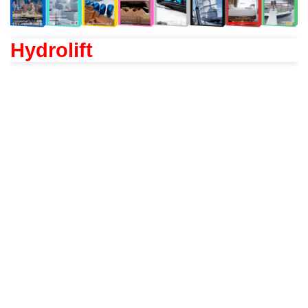
Hydrolift