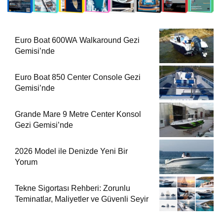
Euro Boat 600WA Walkaround Gezi
Gemisi’nde
Euro Boat 850 Center Console Gezi
Gemisi’nde
Grande Mare 9 Metre Center Konsol
Gezi Gemisi’nde
2026 Model ile Denizde Yeni Bir
Yorum
Tekne Sigortası Rehberi: Zorunlu
Teminatlar, Maliyetler ve Güvenli Seyir