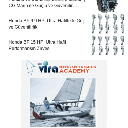
CG Marin ile Güçlü ve Güvenilir
Performans
Honda BF 9.9 HP: Ultra Hafiflikte Güç
ve Güvenilirlik
Honda BF 15 HP: Ultra Hafif
Performansın Zirvesi