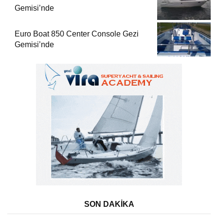
Gemisi’nde
Euro Boat 850 Center Console Gezi
Gemisi’nde
SON DAKİKA