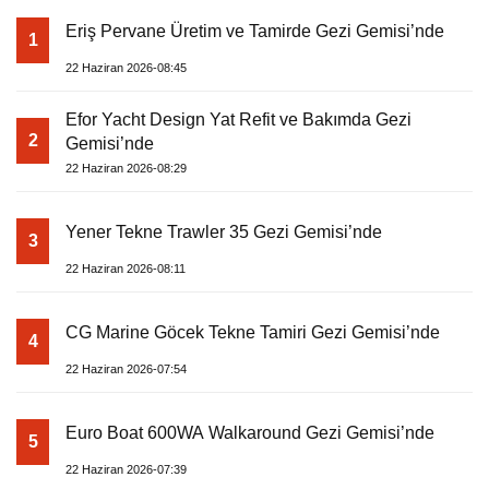
Eriş Pervane Üretim ve Tamirde Gezi Gemisi’nde
1
22 Haziran 2026-08:45
Efor Yacht Design Yat Refit ve Bakımda Gezi
2
Gemisi’nde
22 Haziran 2026-08:29
Yener Tekne Trawler 35 Gezi Gemisi’nde
3
22 Haziran 2026-08:11
CG Marine Göcek Tekne Tamiri Gezi Gemisi’nde
4
22 Haziran 2026-07:54
Euro Boat 600WA Walkaround Gezi Gemisi’nde
5
22 Haziran 2026-07:39