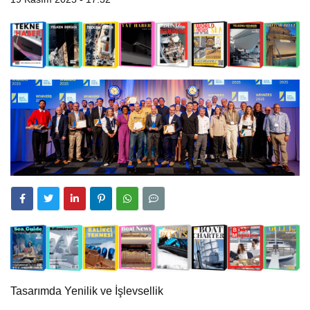
Tasarımda Yenilik ve İşlevsellik