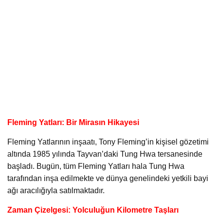
Fleming Yatları: Bir Mirasın Hikayesi
Fleming Yatlarının inşaatı, Tony Fleming’in kişisel gözetimi
altında 1985 yılında Tayvan’daki Tung Hwa tersanesinde
başladı. Bugün, tüm Fleming Yatları hala Tung Hwa
tarafından inşa edilmekte ve dünya genelindeki yetkili bayi
ağı aracılığıyla satılmaktadır.
Zaman Çizelgesi: Yolculuğun Kilometre Taşları