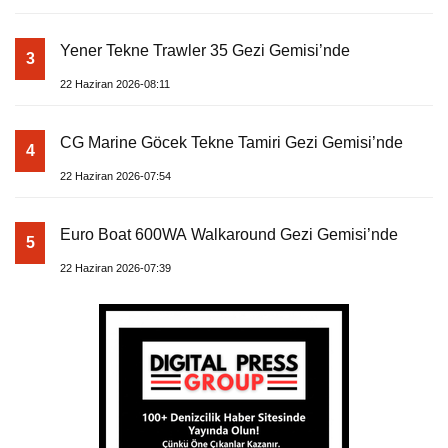
Yener Tekne Trawler 35 Gezi Gemisi’nde
3
22 Haziran 2026-08:11
CG Marine Göcek Tekne Tamiri Gezi Gemisi’nde
4
22 Haziran 2026-07:54
Euro Boat 600WA Walkaround Gezi Gemisi’nde
5
22 Haziran 2026-07:39