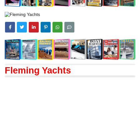
Fleming Yachts