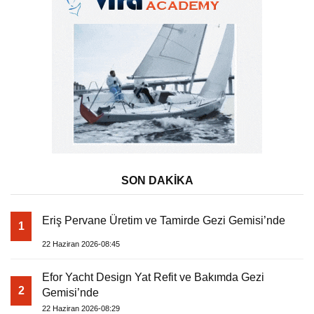
SON DAKİKA
Eriş Pervane Üretim ve Tamirde Gezi Gemisi’nde
1
22 Haziran 2026-08:45
Efor Yacht Design Yat Refit ve Bakımda Gezi
2
Gemisi’nde
22 Haziran 2026-08:29