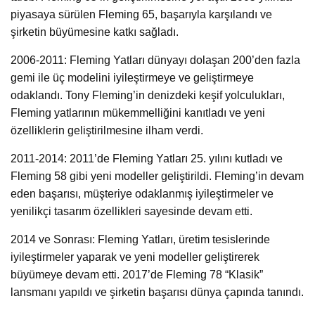
piyasaya sürülen Fleming 65, başarıyla karşılandı ve
şirketin büyümesine katkı sağladı.
2006-2011: Fleming Yatları dünyayı dolaşan 200’den fazla
gemi ile üç modelini iyileştirmeye ve geliştirmeye
odaklandı. Tony Fleming’in denizdeki keşif yolculukları,
Fleming yatlarının mükemmelliğini kanıtladı ve yeni
özelliklerin geliştirilmesine ilham verdi.
2011-2014: 2011’de Fleming Yatları 25. yılını kutladı ve
Fleming 58 gibi yeni modeller geliştirildi. Fleming’in devam
eden başarısı, müşteriye odaklanmış iyileştirmeler ve
yenilikçi tasarım özellikleri sayesinde devam etti.
2014 ve Sonrası: Fleming Yatları, üretim tesislerinde
iyileştirmeler yaparak ve yeni modeller geliştirerek
büyümeye devam etti. 2017’de Fleming 78 “Klasik”
lansmanı yapıldı ve şirketin başarısı dünya çapında tanındı.