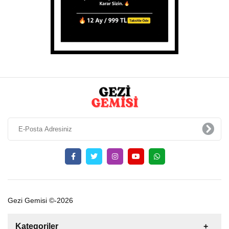
Gezi Gemisi ©-2026
Kategoriler