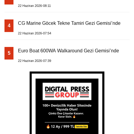
22 Haziran 2026-08:11
CG Marine Göcek Tekne Tamiri Gezi Gemisi’nde
4
22 Haziran 2026-07:54
Euro Boat 600WA Walkaround Gezi Gemisi’nde
5
22 Haziran 2026-07:39