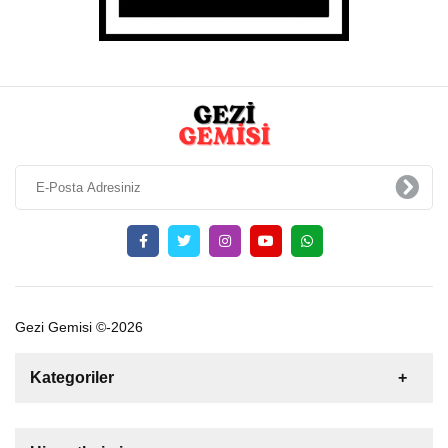
Gezi Gemisi ©-2026
Kategoriler
Satılık
Kiralık