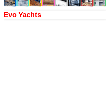
Evo Yachts