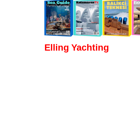
Elling Yachting