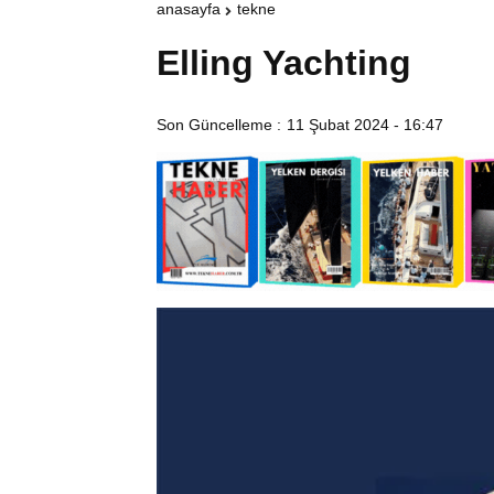
anasayfa
tekne
Elling Yachting
Son Güncelleme :
11 Şubat 2024 - 16:47