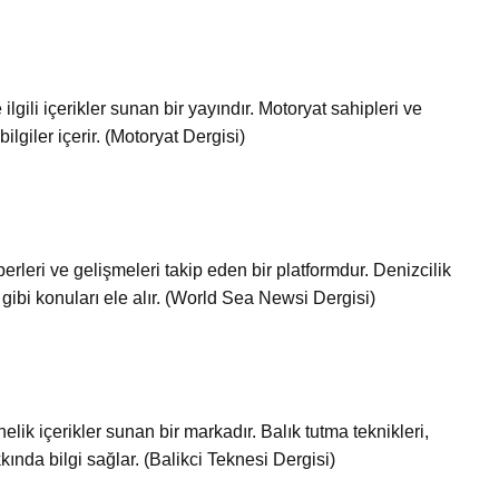
ilgili içerikler sunan bir yayındır. Motoryat sahipleri ve
bilgiler içerir. (Motoryat Dergisi)
leri ve gelişmeleri takip eden bir platformdur. Denizcilik
 gibi konuları ele alır. (World Sea Newsi Dergisi)
nelik içerikler sunan bir markadır. Balık tutma teknikleri,
kkında bilgi sağlar. (Balikci Teknesi Dergisi)