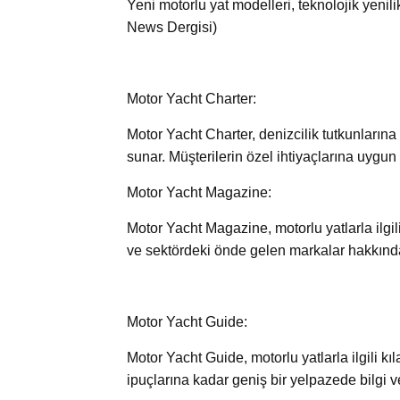
Yeni motorlu yat modelleri, teknolojik yenili
News Dergisi)
Motor Yacht Charter:
Motor Yacht Charter, denizcilik tutkunlarına 
sunar. Müşterilerin özel ihtiyaçlarına uygu
Motor Yacht Magazine:
Motor Yacht Magazine, motorlu yatlarla ilgili
ve sektördeki önde gelen markalar hakkında
Motor Yacht Guide:
Motor Yacht Guide, motorlu yatlarla ilgili k
ipuçlarına kadar geniş bir yelpazede bilgi v