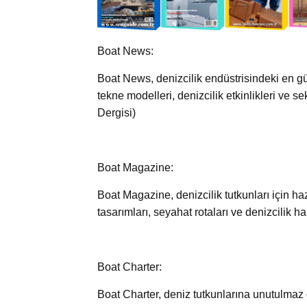
Boat News:
Boat News, denizcilik endüstrisindeki en gü
tekne modelleri, denizcilik etkinlikleri ve 
Dergisi)
Boat Magazine:
Boat Magazine, denizcilik tutkunları için ha
tasarımları, seyahat rotaları ve denizcilik 
Boat Charter:
Boat Charter, deniz tutkunlarına unutulmaz 