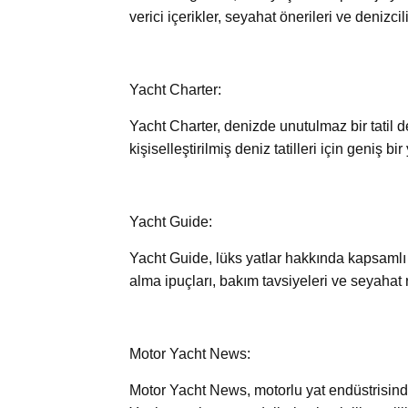
verici içerikler, seyahat önerileri ve denizc
Yacht Charter:
Yacht Charter, denizde unutulmaz bir tatil d
kişiselleştirilmiş deniz tatilleri için geniş 
Yacht Guide:
Yacht Guide, lüks yatlar hakkında kapsamlı bi
alma ipuçları, bakım tavsiyeleri ve seyahat r
Motor Yacht News:
Motor Yacht News, motorlu yat endüstrisinde