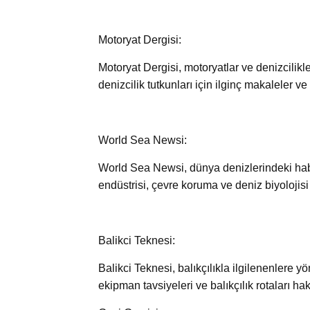
Motoryat Dergisi:
Motoryat Dergisi, motoryatlar ve denizcilikle 
denizcilik tutkunları için ilginç makaleler ve 
World Sea Newsi:
World Sea Newsi, dünya denizlerindeki haber
endüstrisi, çevre koruma ve deniz biyolojisi
Balikci Teknesi:
Balikci Teknesi, balıkçılıkla ilgilenenlere yö
ekipman tavsiyeleri ve balıkçılık rotaları ha