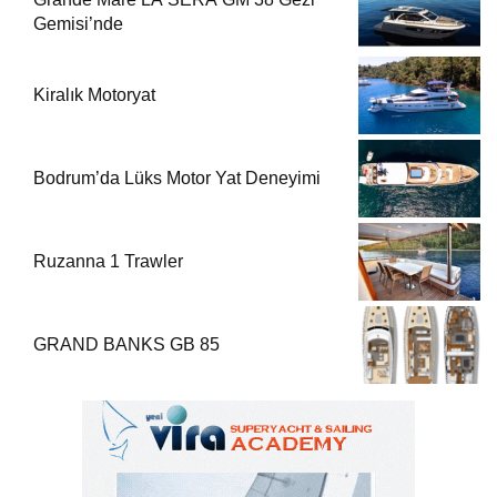
Gemisi’nde
Kiralık Motoryat
Bodrum’da Lüks Motor Yat Deneyimi
Ruzanna 1 Trawler
GRAND BANKS GB 85