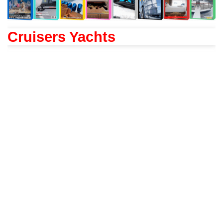
Cruisers Yachts