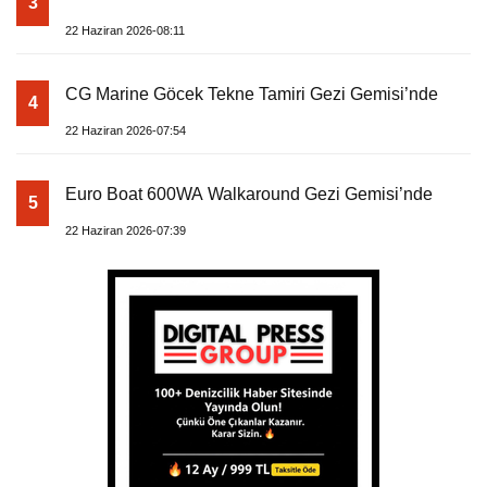
3
22 Haziran 2026-08:11
CG Marine Göcek Tekne Tamiri Gezi Gemisi’nde
4
22 Haziran 2026-07:54
Euro Boat 600WA Walkaround Gezi Gemisi’nde
5
22 Haziran 2026-07:39