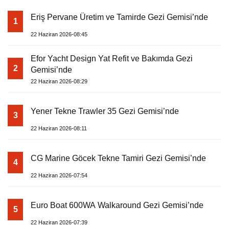
Eriş Pervane Üretim ve Tamirde Gezi Gemisi’nde
1
22 Haziran 2026-08:45
Efor Yacht Design Yat Refit ve Bakımda Gezi
2
Gemisi’nde
22 Haziran 2026-08:29
Yener Tekne Trawler 35 Gezi Gemisi’nde
3
22 Haziran 2026-08:11
CG Marine Göcek Tekne Tamiri Gezi Gemisi’nde
4
22 Haziran 2026-07:54
Euro Boat 600WA Walkaround Gezi Gemisi’nde
5
22 Haziran 2026-07:39