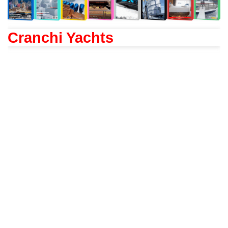
Cranchi Yachts