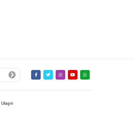
 Ulaşın