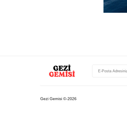
Gezi Gemisi ©-2026