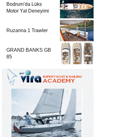
Bodrum’da Lüks
Motor Yat Deneyimi
Ruzanna 1 Trawler
GRAND BANKS GB
85