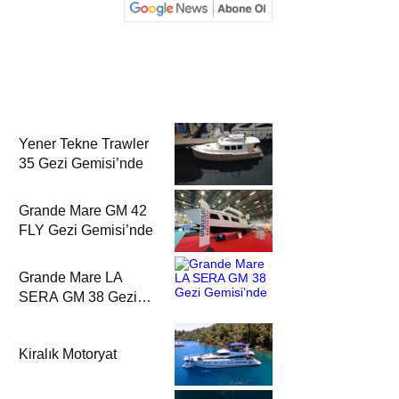
Yener Tekne Trawler
35 Gezi Gemisi’nde
Grande Mare GM 42
FLY Gezi Gemisi’nde
Grande Mare LA
SERA GM 38 Gezi
Gemisi’nde
Kiralık Motoryat