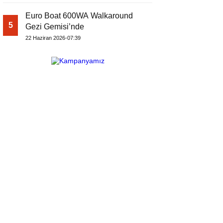
Euro Boat 600WA Walkaround
5
Gezi Gemisi’nde
22 Haziran 2026-07:39