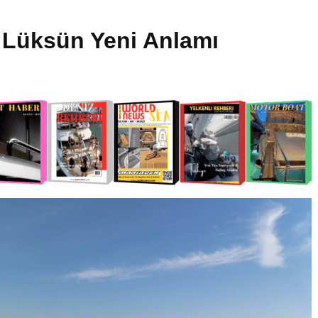
: Lüksün Yeni Anlamı