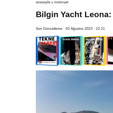
anasayfa
motoryat
Bilgin Yacht Leona
Son Güncelleme :
03 Ağustos 2023 - 22:21