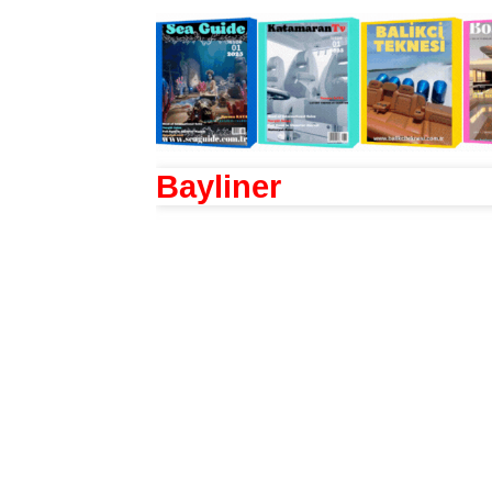
Bayliner