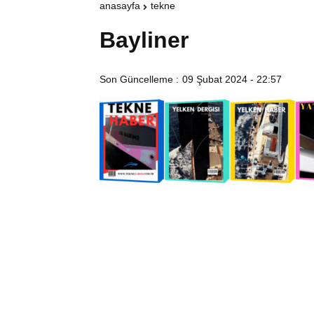
anasayfa
tekne
Bayliner
Son Güncelleme :
09 Şubat 2024 - 22:57