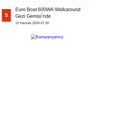
Euro Boat 600WA Walkaround
5
Gezi Gemisi’nde
22 Haziran 2026-07:39