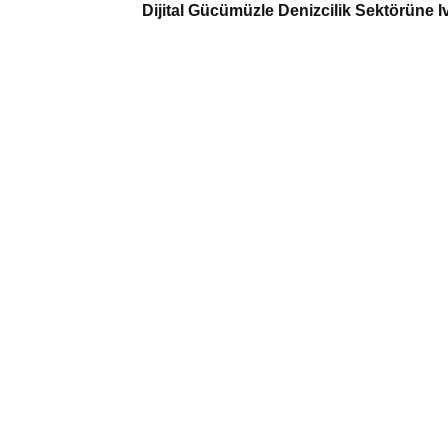
Dijital Gücümüzle Denizcilik Sektörüne