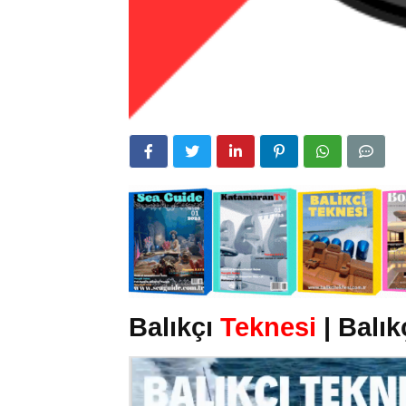
Balıkçı
Teknesi
| Balık