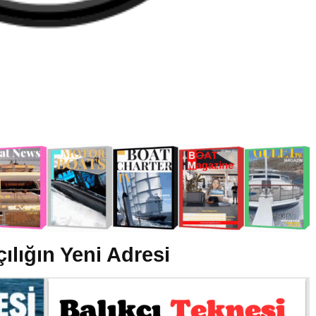
çılığın Yeni Adresi