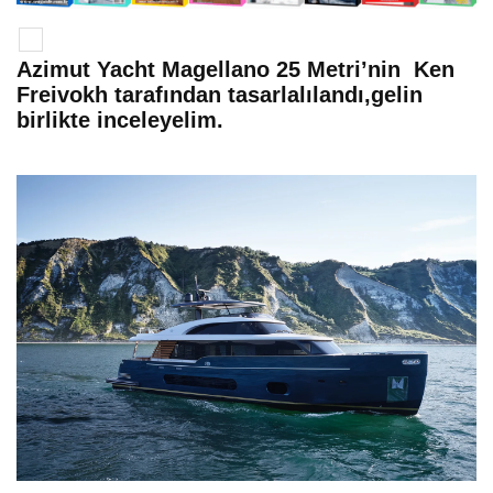
Azimut Yacht Magellano 25 Metri’nin Ken
Freivokh tarafından tasarlalılandı,gelin
birlikte inceleyelim.