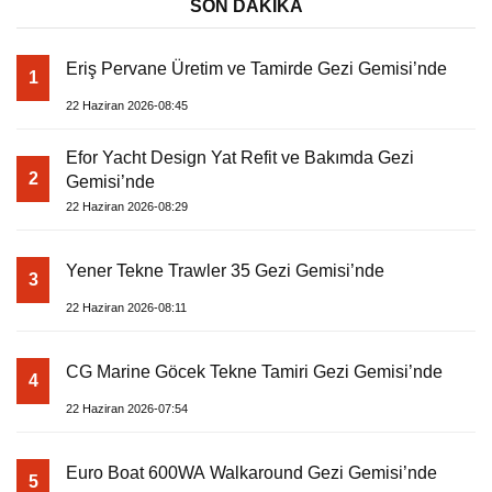
SON DAKİKA
Eriş Pervane Üretim ve Tamirde Gezi Gemisi’nde
1
22 Haziran 2026-08:45
Efor Yacht Design Yat Refit ve Bakımda Gezi
2
Gemisi’nde
22 Haziran 2026-08:29
Yener Tekne Trawler 35 Gezi Gemisi’nde
3
22 Haziran 2026-08:11
CG Marine Göcek Tekne Tamiri Gezi Gemisi’nde
4
22 Haziran 2026-07:54
Euro Boat 600WA Walkaround Gezi Gemisi’nde
5