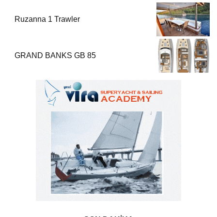
Ruzanna 1 Trawler
GRAND BANKS GB 85