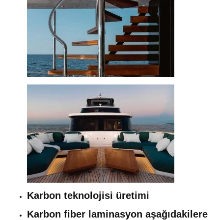
Karbon teknolojisi üretimi
Karbon fiber laminasyon aşağıdakilere