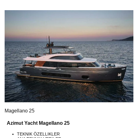
Magellano 25
Azimut Yacht Magellano 25
TEKNIK ÖZELLIKLER