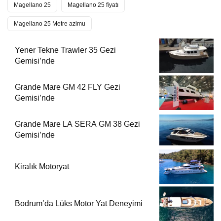
Magellano 25
Magellano 25 fiyatı
Magellano 25 Metre azimu
Yener Tekne Trawler 35 Gezi
Gemisi’nde
Grande Mare GM 42 FLY Gezi
Gemisi’nde
Grande Mare LA SERA GM 38 Gezi
Gemisi’nde
Kiralık Motoryat
Bodrum’da Lüks Motor Yat Deneyimi