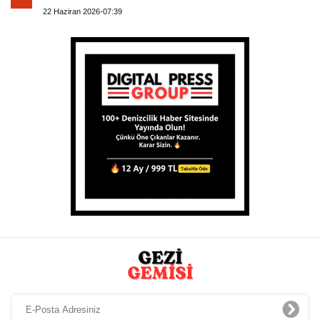
22 Haziran 2026-07:39