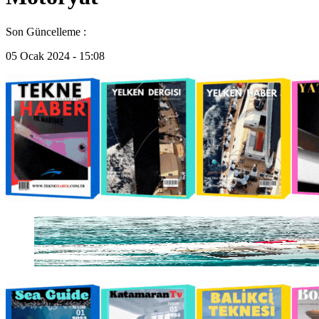
Son Güncelleme :
05 Ocak 2024 - 15:08