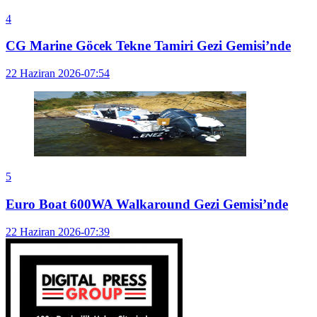
4
CG Marine Göcek Tekne Tamiri Gezi Gemisi’nde
22 Haziran 2026-07:54
5
Euro Boat 600WA Walkaround Gezi Gemisi’nde
22 Haziran 2026-07:39