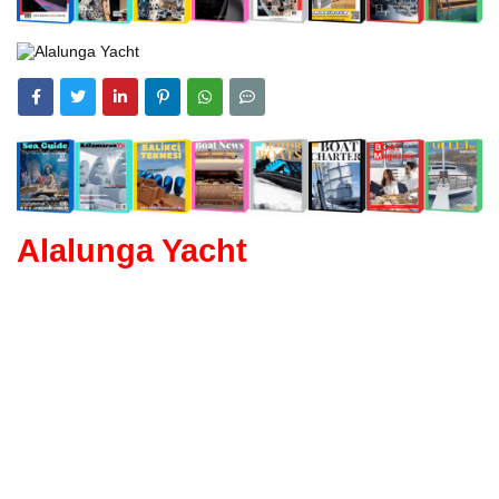
Alalunga Yacht