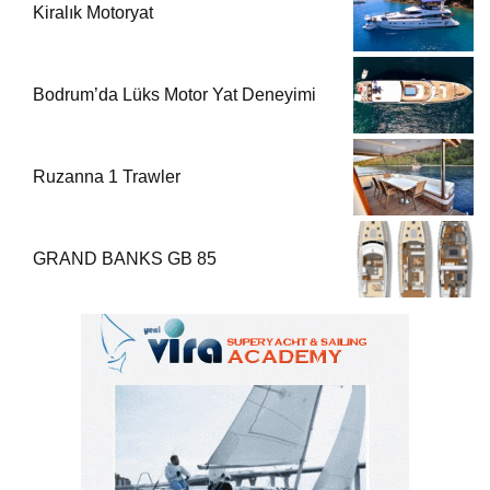
Kiralık Motoryat
Bodrum’da Lüks Motor Yat Deneyimi
Ruzanna 1 Trawler
GRAND BANKS GB 85