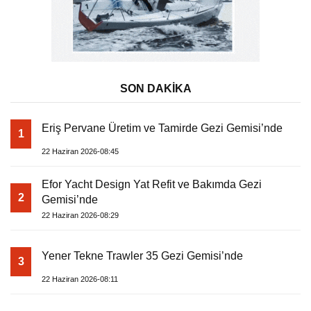
SON DAKİKA
Eriş Pervane Üretim ve Tamirde Gezi Gemisi’nde
1
22 Haziran 2026-08:45
Efor Yacht Design Yat Refit ve Bakımda Gezi
2
Gemisi’nde
22 Haziran 2026-08:29
Yener Tekne Trawler 35 Gezi Gemisi’nde
3
22 Haziran 2026-08:11