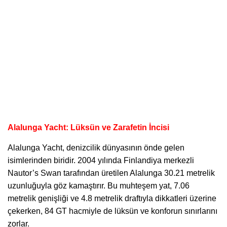
Alalunga Yacht: Lüksün ve Zarafetin İncisi
Alalunga Yacht
, denizcilik dünyasının önde gelen
isimlerinden biridir. 2004 yılında Finlandiya merkezli
Nautor’s Swan tarafından üretilen Alalunga 30.21 metrelik
uzunluğuyla göz kamaştırır. Bu muhteşem yat, 7.06
metrelik genişliği ve 4.8 metrelik draftıyla dikkatleri üzerine
çekerken, 84 GT hacmiyle de lüksün ve konforun sınırlarını
zorlar.