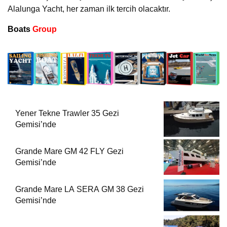
Alalunga Yacht, her zaman ilk tercih olacaktır.
Boats
Group
Yener Tekne Trawler 35 Gezi
Gemisi’nde
Grande Mare GM 42 FLY Gezi
Gemisi’nde
Grande Mare LA SERA GM 38 Gezi
Gemisi’nde