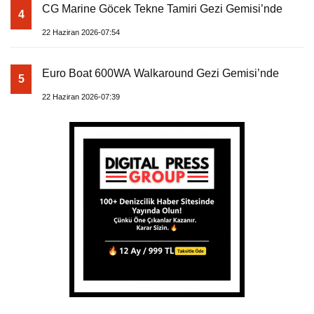
CG Marine Göcek Tekne Tamiri Gezi Gemisi’nde
4
22 Haziran 2026-07:54
Euro Boat 600WA Walkaround Gezi Gemisi’nde
5
22 Haziran 2026-07:39