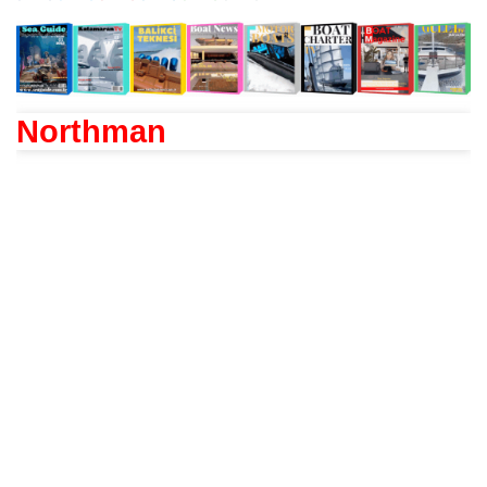
Northman