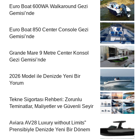
Euro Boat 600WA Walkaround Gezi
Gemisi’nde
Euro Boat 850 Center Console Gezi
Gemisi’nde
Grande Mare 9 Metre Center Konsol
Gezi Gemisi’nde
2026 Model ile Denizde Yeni Bir
Yorum
Tekne Sigortası Rehberi: Zorunlu
Teminatlar, Maliyetler ve Güvenli Seyir
Aviara AV28 Luxury without Limits”
Prensibiyle Denizde Yeni Bir Dönem