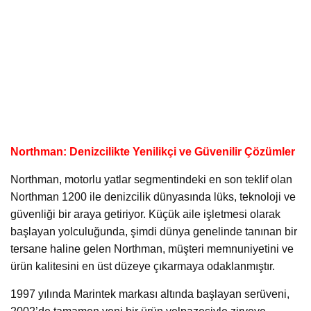
Northman: Denizcilikte Yenilikçi ve Güvenilir Çözümler
Northman, motorlu yatlar segmentindeki en son teklif olan
Northman 1200 ile denizcilik dünyasında lüks, teknoloji ve
güvenliği bir araya getiriyor. Küçük aile işletmesi olarak
başlayan yolculuğunda, şimdi dünya genelinde tanınan bir
tersane haline gelen Northman, müşteri memnuniyetini ve
ürün kalitesini en üst düzeye çıkarmaya odaklanmıştır.
1997 yılında Marintek markası altında başlayan serüveni,