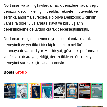
Northman yatları, iç kıyılardan açık denizlere kadar çeşitli
denizcilik etkinlikleri için idealdir. Teknelerin güvenlik ve
sertifikalandırma süreçleri, Polonya Denizcilik Sicili’nin
yanı sıra diğer uluslararası kayıt ve kuruluşların
gerekliliklerine de uygun olarak gerçekleştirilmiştir.
Northman, müşteri memnuniyetini ön planda tutarak,
deneyimli ve yenilikçi bir ekiple mükemmel ürünler
sunmaya devam ediyor. Her bir yat, güvenlik, performans
ve lüksün bir araya geldiği, denizcilikte en üst düzey
deneyimi sunmak için tasarlanmıştır.
Boats
Group