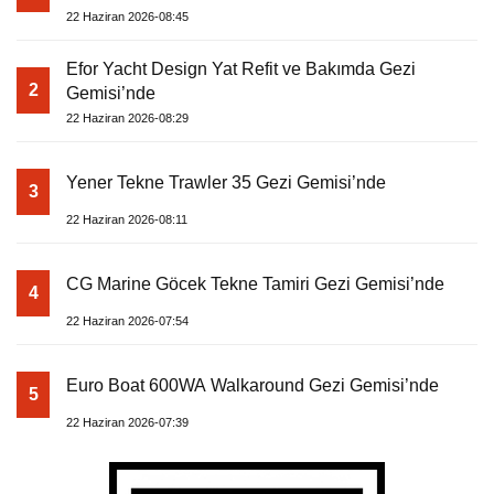
22 Haziran 2026-08:45
Efor Yacht Design Yat Refit ve Bakımda Gezi
2
Gemisi’nde
22 Haziran 2026-08:29
Yener Tekne Trawler 35 Gezi Gemisi’nde
3
22 Haziran 2026-08:11
CG Marine Göcek Tekne Tamiri Gezi Gemisi’nde
4
22 Haziran 2026-07:54
Euro Boat 600WA Walkaround Gezi Gemisi’nde
5
22 Haziran 2026-07:39