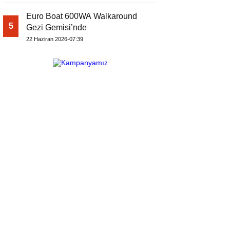
Euro Boat 600WA Walkaround
5
Gezi Gemisi’nde
22 Haziran 2026-07:39