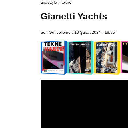
anasayfa
tekne
Gianetti Yachts
Son Güncelleme :
13 Şubat 2024 - 18:35