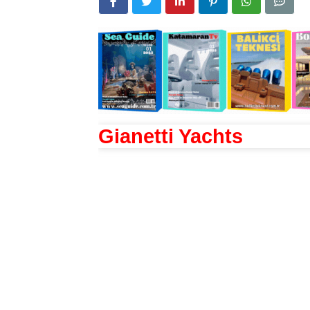
Gianetti Yachts